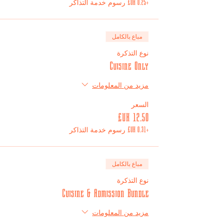
+‏0.25 UK£ رسوم خدمة التذاكر
مباع بالكامل
نوع التذكرة
Cuisine Only
مزيد من المعلومات
السعر
+‏0.31 UK£ رسوم خدمة التذاكر
مباع بالكامل
نوع التذكرة
Cuisine & Admission Bundle
مزيد من المعلومات